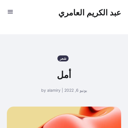
عبد الكريم العامري
شعر
أمل
يونيو 6, 2022 | by alamiry