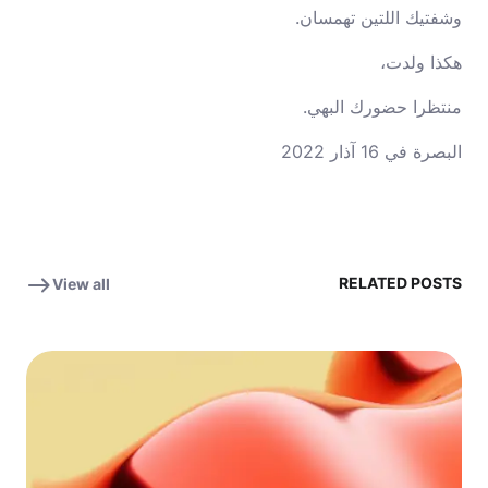
وشفتيك اللتين تهمسان.
هكذا ولدت،
منتظرا حضورك البهي.
البصرة في 16 آذار 2022
RELATED POSTS
View all