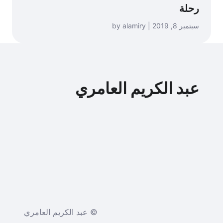
رحلة
سبتمبر 8, 2019 | by alamiry
عبد الكريم العامري
© عبد الكريم العامري