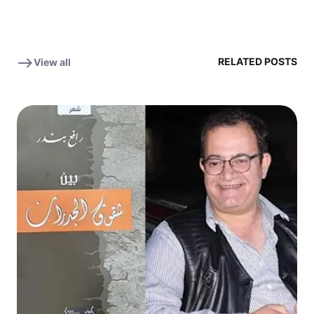
RELATED POSTS
View all