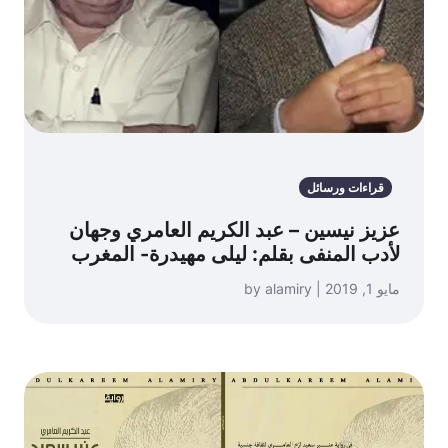
قراءات ورسائل
عزيز نيسين – عبد الكريم العامري وجهان
لأدب المنفى بقلم: ليلى مهيدرة- المغرب
مايو 1, 2019 | by alamiry