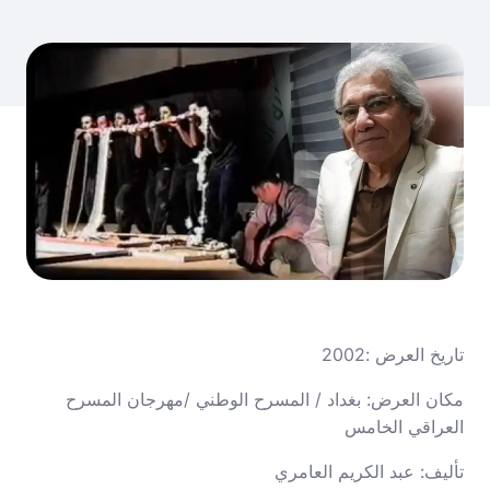
تاريخ العرض :2002
مكان العرض: بغداد / المسرح الوطني /مهرجان المسرح
العراقي الخامس
تأليف: عبد الكريم العامري