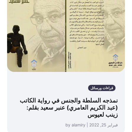
قراءات ورسائل
نمذجه السلطة والجنس في رواية الكاتب
(عبد الكريم العامري) عنبر سعيد بقلم:
زينب لعيوس
فبراير 25, 2022 | by alamiry