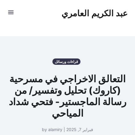
عبد الكريم العامري
قراءات ورسائل
التعالق الاخراجي في مسرحية
(كاروك) تحليل وتفسير/ من
رسالة الماجستير- فتحي شداد
المياحي
فبراير 7, 2025 | by alamiry