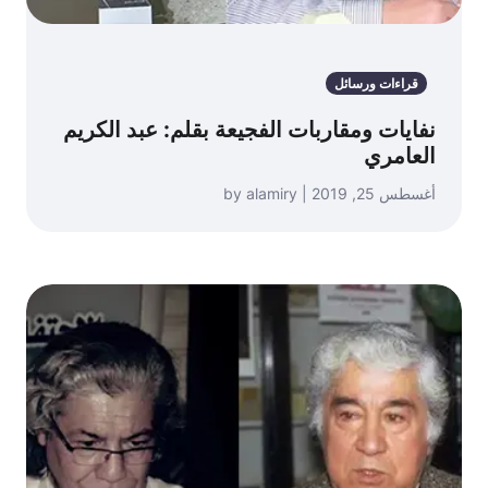
قراءات ورسائل
نفايات ومقاربات الفجيعة بقلم: عبد الكريم
العامري
أغسطس 25, 2019 | by alamiry