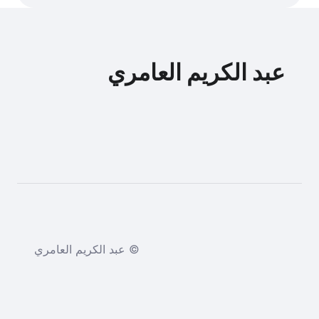
عبد الكريم العامري
© عبد الكريم العامري