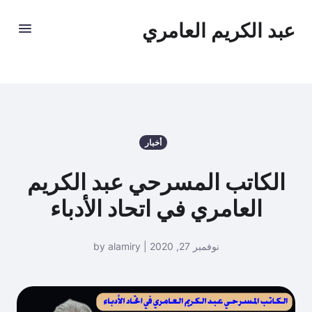
عبد الكريم العامري
أخبار
الكاتب المسرحي عبد الكريم
العامري في اتحاد الأدباء
نوفمبر 27, 2020 | by alamiry