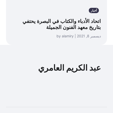
أخبار
اتحاد الأدباء والكتاب في البصرة يحتفي
بتاريخ معهد الفنون الجميلة
ديسمبر 8, 2021 | by alamiry
عبد الكريم العامري