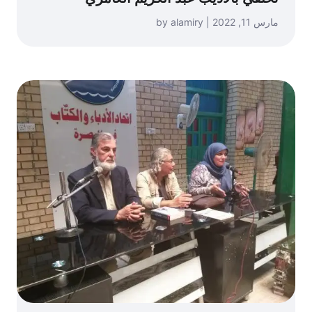
مارس 11, 2022 | by alamiry