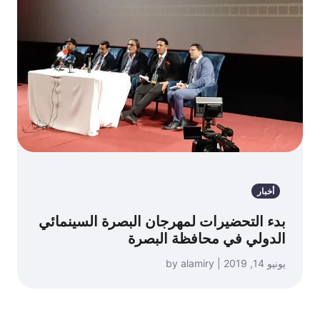
أخبار
بدء التحضيرات لمهرجان البصرة السينمائي
الدولي في محافظة البصرة
يونيو 14, 2019 | by alamiry