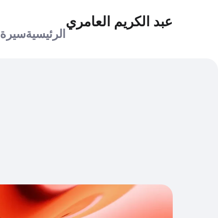
عبد الكريم العامري
الرئيسية
سيرة