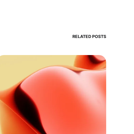
RELATED POSTS