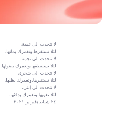
لا تتحدث الى غيمة،
لئلا تستفزها،وتغمرك بمائها.
لا تتحدث الى نجمة،
لئلا تستنطقها،وتغمرك بضوئها.
لا تتحدث الى شجرة،
لئلا تستثيرها،وتغمرك بظلها.
لا تتحدث الى إنثى،
لئلا تغويها،وتغمرك بدفئها.
٢٤ شباط/فبراير ٢٠٢١