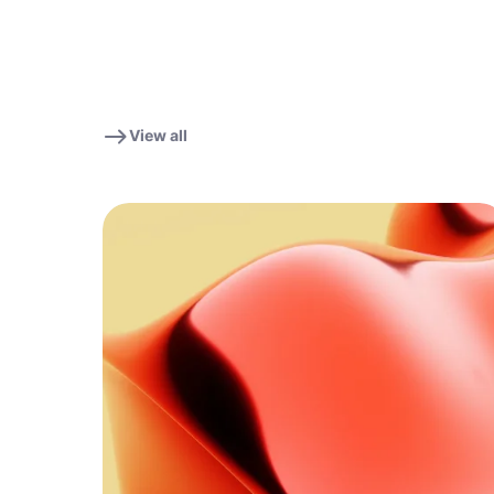
View all