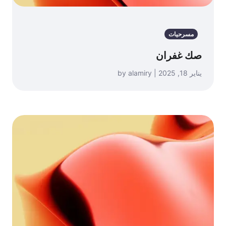
مسرحيات
صك غفران
يناير 18, 2025 | by alamiry