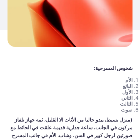
شخوص المسرحية:
الأم
البائع
الأول
الثاني
الثالث
صوت
(منزل بسيط، يبدو خاليا من الأثاث الا القليل، ثمة جهاز تلفاز
مركون في الجانب، ساعة جدارية قديمة علقت في الحائط مع
صورتين لرجل كبير في السن، وشاب. الأم في جانب المسرح