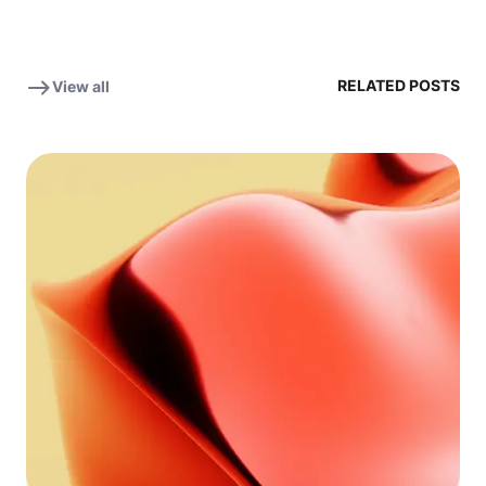
RELATED POSTS
View all