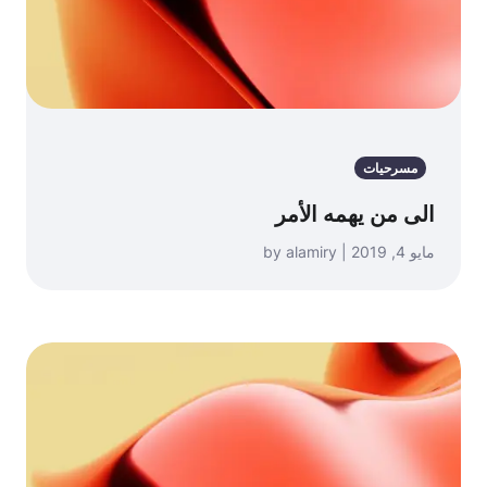
مسرحيات
الى من يهمه الأمر
مايو 4, 2019 | by alamiry