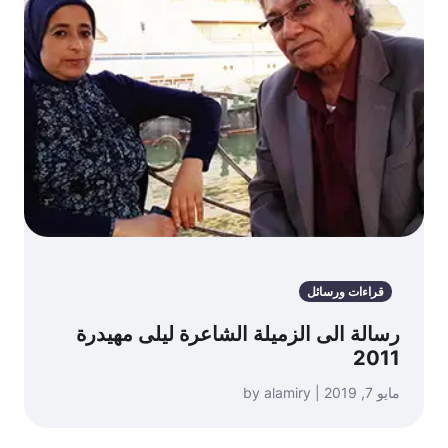
قراءات ورسائل
رسالة الى الزميلة الشاعرة ليلى مهيدرة
2011
مايو 7, 2019 | by alamiry