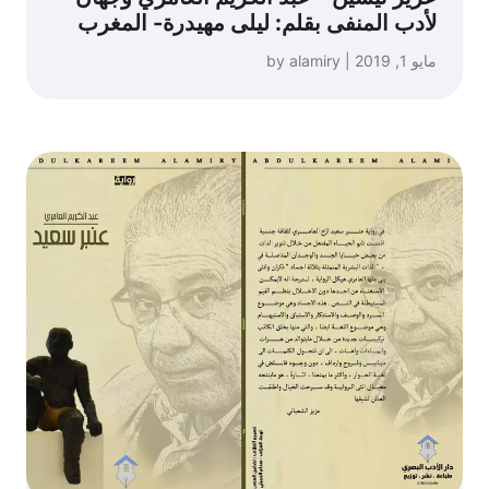
لأدب المنفى بقلم: ليلى مهيدرة- المغرب
مايو 1, 2019 | by alamiry