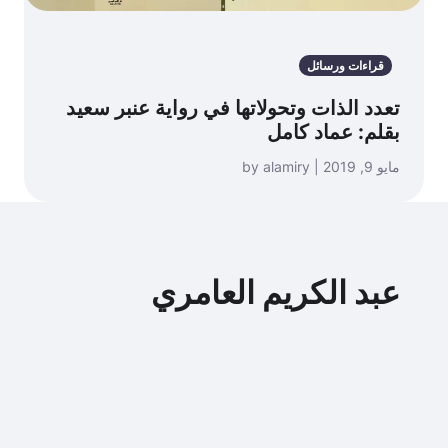
قراءات ورسائل
تعدد الذات وتحولاتها في رواية عنبر سعيد
بقلم: عماد كامل
مايو 9, 2019 | by alamiry
عبد الكريم العامري