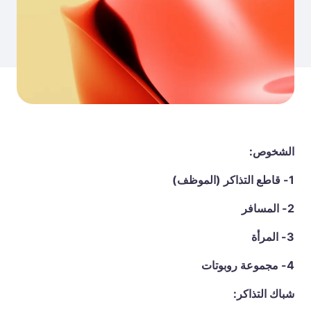
الشخوص:
1- قاطع التذاكر (الموظف)
2- المسافر
3- المرأة
4- مجموعة روبوتات
شباك التذاكر: