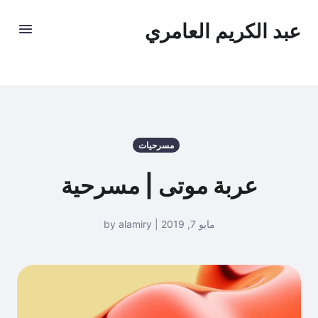
عبد الكريم العامري
مسرحيات
عربة موتى | مسرحية
مايو 7, 2019 | by alamiry