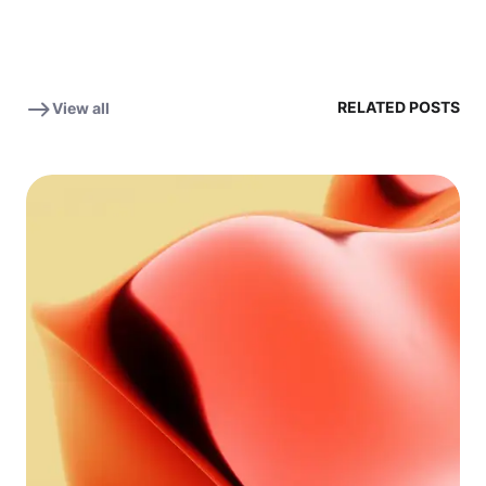
RELATED POSTS
View all