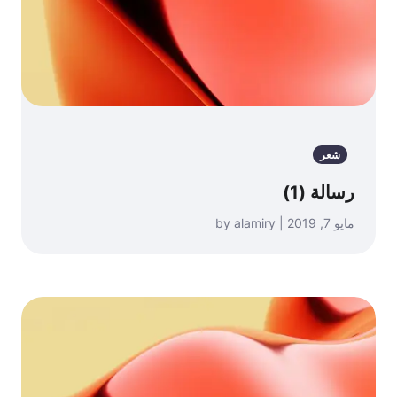
شعر
رسالة (1)
مايو 7, 2019 | by alamiry