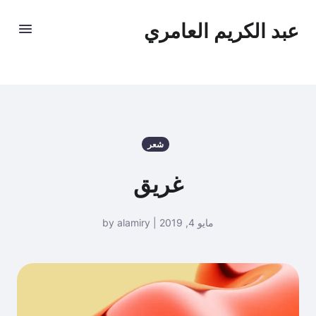
عبد الكريم العامري
شعر
غريق
مايو 4, 2019 | by alamiry