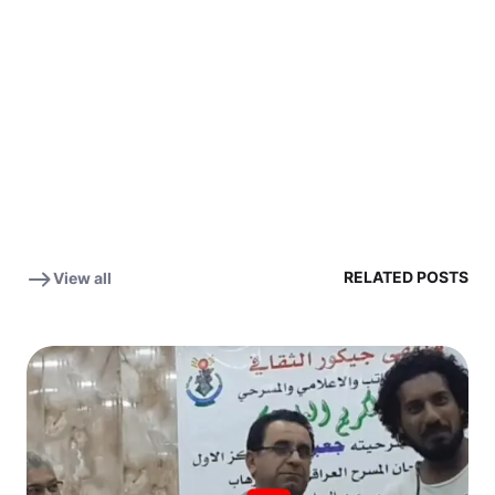
RELATED POSTS
View all