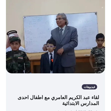
فيديوهات
لقاء عبد الكريم العامري مع اطفال احدى
المدارس الابتدائية