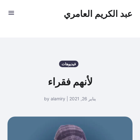
عبد الكريم العامري
فيديوهات
لأنهم فقراء
يناير 26, 2021 | by alamiry