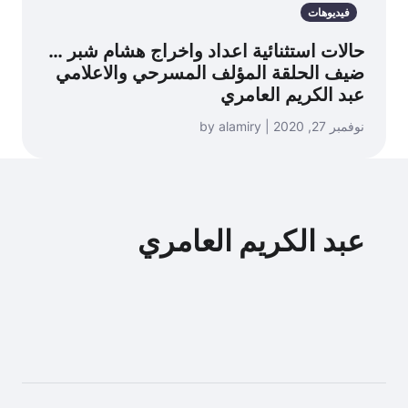
فيديوهات
حالات استثنائية اعداد واخراج هشام شبر …
ضيف الحلقة المؤلف المسرحي والاعلامي
عبد الكريم العامري
نوفمبر 27, 2020 | by alamiry
عبد الكريم العامري