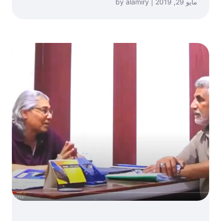
مايو 29, 2019 | by alamiry