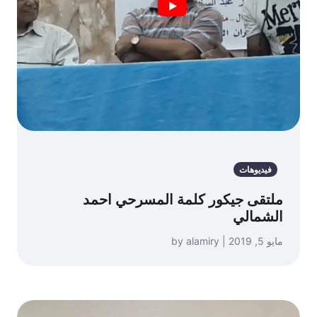
فيديوهات
ملتقى جيكور كلمة المسرحي احمد
الشمالي
مايو 5, 2019 | by alamiry