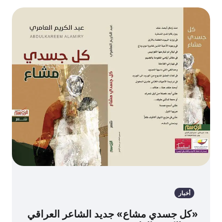
أخبار
«كل جسدي مشاع» جديد الشاعر العراقي