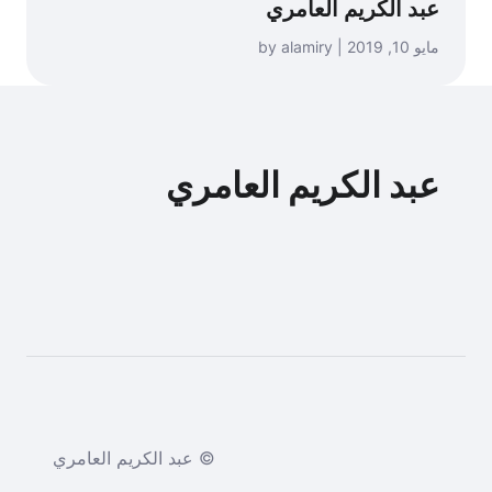
عبد الكريم العامري
مايو 10, 2019 | by alamiry
عبد الكريم العامري
© عبد الكريم العامري