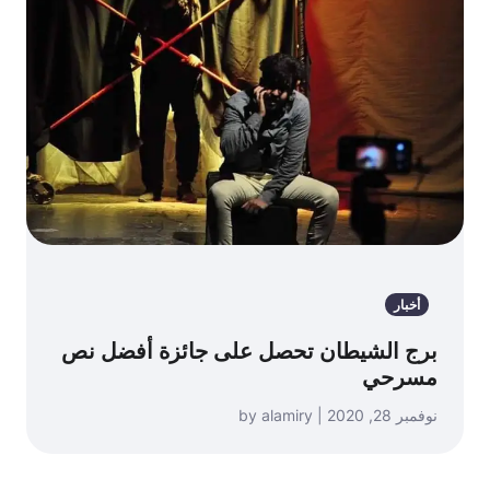
أخبار
برج الشيطان تحصل على جائزة أفضل نص
مسرحي
نوفمبر 28, 2020 | by alamiry