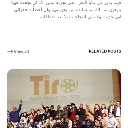
فيما يدور في ثنايا النص.. هي تجربة ليس إلا.. ان نجحت فهذا
بتوفيق من الله ومساندة من يحبونني، وان أخطأت فعزائي
اني جرّبت ولا تأتي النجاحات الا بعد اخفاقات.
RELATED POSTS
View all