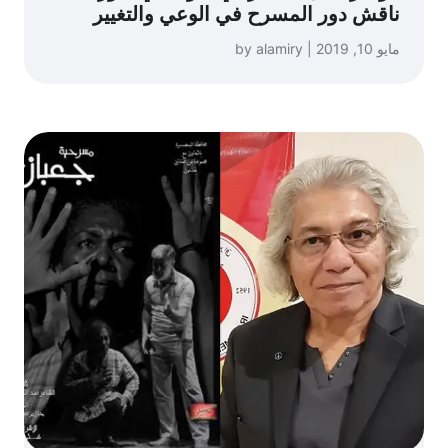
ناقش دور المسرح في الوعي والتغيير
مايو 10, 2019 | by alamiry