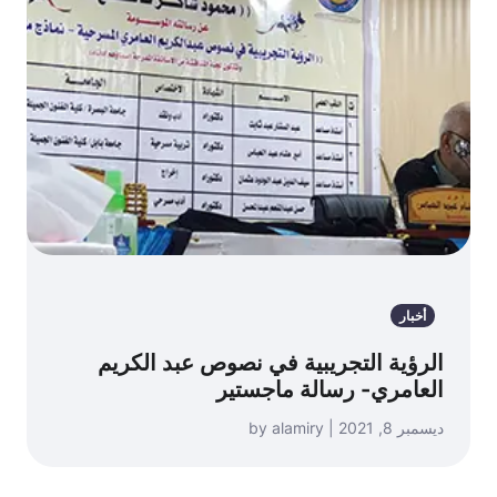
أخبار
الرؤية التجريبية في نصوص عبد الكريم
العامري- رسالة ماجستير
ديسمبر 8, 2021 | by alamiry