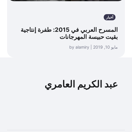
أخبار
المسرح العربي في 2015: طفرة إنتاجية
بقيت حبيسة المهرجانات
مايو 10, 2019 | by alamiry
عبد الكريم العامري