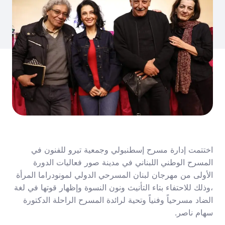
اختتمت إدارة مسرح إسطنبولي وجمعية تيرو للفنون في
المسرح الوطني اللبناني في مدينة صور فعاليات الدورة
الأولى من مهرجان لبنان المسرحي الدولي لمونودراما المرأة
،وذلك للاحتفاء بتاء التأنيث ونون النسوة وإظهار قوتها في لغة
الضاد مسرحياً وفنياً وتحية لرائدة المسرح الراحلة الدكتورة
سهام ناصر.