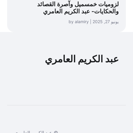
لزوميات خمسميل وآصرة القصائد
والحكايات- عبد الكريم العامري
يونيو 27, 2025 | by alamiry
عبد الكريم العامري
© عبد الكريم العامري