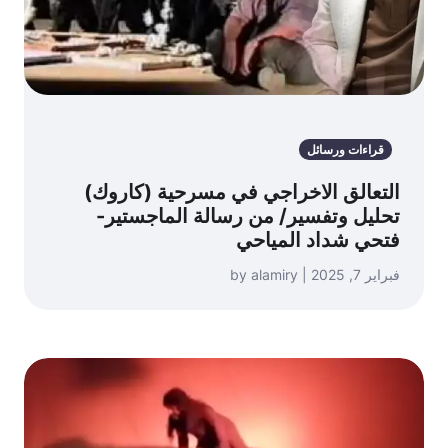
قراءات ورسائل
التعالق الاخراجي في مسرحية (كاروك)
تحليل وتفسير/ من رسالة الماجستير-
فتحي شداد المياحي
فبراير 7, 2025 | by alamiry