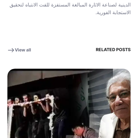
الدينية لصناعة الاثارة المبالغة المستفزة للفت الانتباه لتحقيق
الاستجابة الفورية.
RELATED POSTS
View all