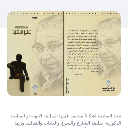
تتخذ السلطة اشكالاً مختلفة فمنها السلطة الابوية او السلطة
الذكورية، سلطة الشارع والشرع والعادات والتقاليد، وربما