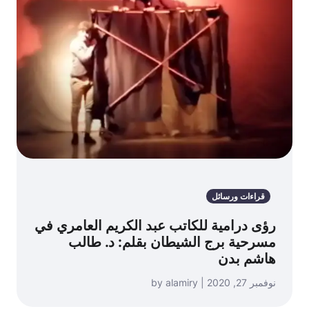
قراءات ورسائل
رؤى درامية للكاتب عبد الكريم العامري في
مسرحية برج الشيطان بقلم: د. طالب
هاشم بدن
نوفمبر 27, 2020 | by alamiry