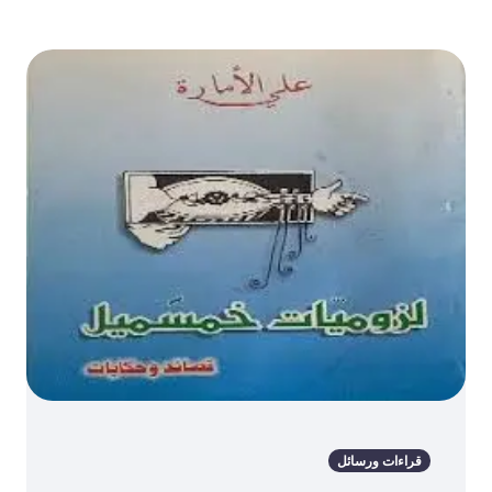
قراءات ورسائل