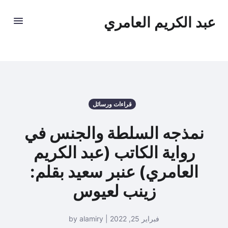
عبد الكريم العامري
قراءات ورسائل
نمذجه السلطة والجنس في
رواية الكاتب (عبد الكريم
العامري) عنبر سعيد بقلم:
زينب لعيوس
فبراير 25, 2022 | by alamiry